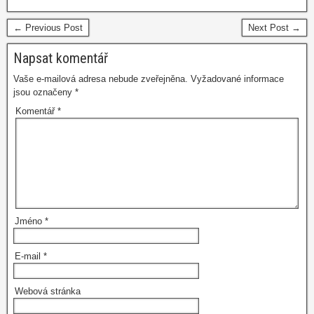
← Previous Post
Next Post →
Napsat komentář
Vaše e-mailová adresa nebude zveřejněna.
Vyžadované informace
jsou označeny
*
Komentář
*
Jméno
*
E-mail
*
Webová stránka